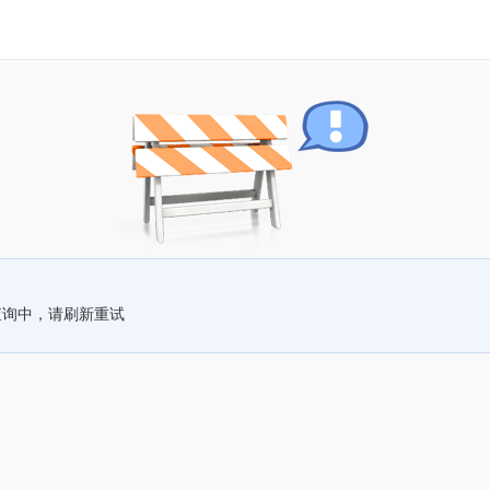
查询中，请刷新重试