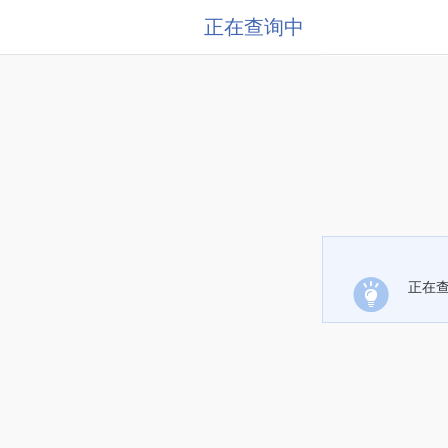
正在查询中
正在