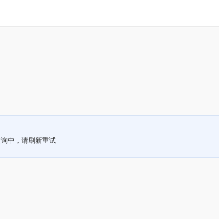
查询中，请刷新重试