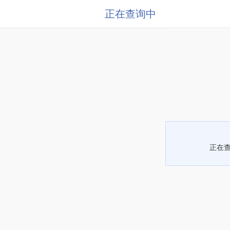
正在查询中
正在